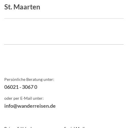
St. Maarten
Persönliche Beratung unter:
06021 - 3067 0
oder per E-Mail unter:
info@wanderreisen.de