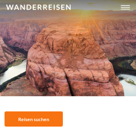
Reisen suchen