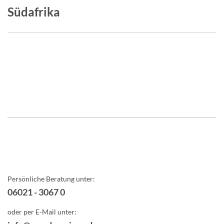
Südafrika
Persönliche Beratung unter:
06021 - 3067 0
oder per E-Mail unter: