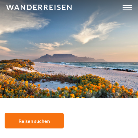
Reisen suchen