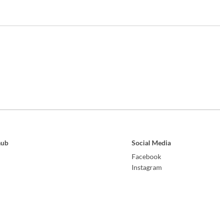
aub
Social Media
Facebook
Instagram