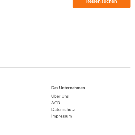
Reisen suchen
Das Unternehmen
Über Uns
AGB
Datenschutz
Impressum