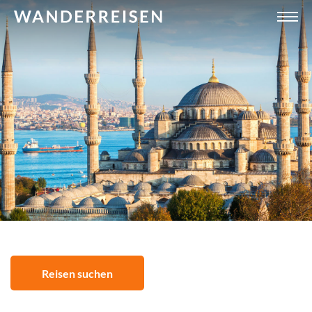
Reisen suchen