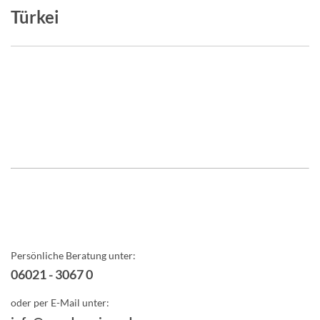
Türkei
Persönliche Beratung unter:
06021 - 3067 0
oder per E-Mail unter: