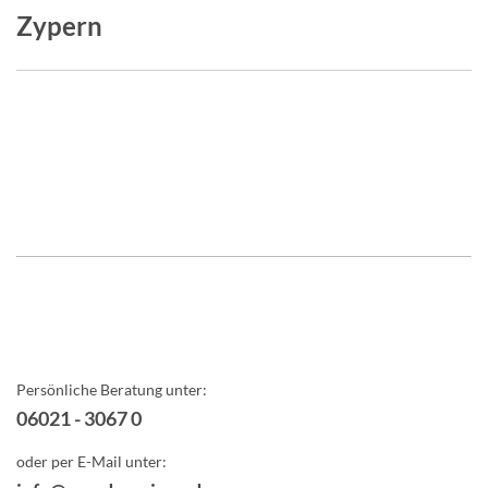
Zypern
Persönliche Beratung unter:
06021 - 3067 0
oder per E-Mail unter: