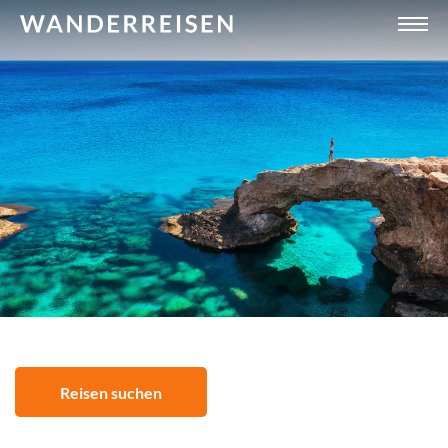
Reisen suchen