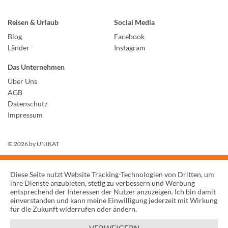
Reisen & Urlaub
Social Media
Blog
Facebook
Länder
Instagram
Das Unternehmen
Über Uns
AGB
Datenschutz
Impressum
© 2026 by
UNIKAT
Diese Seite nutzt Website Tracking-Technologien von Dritten, um
ihre Dienste anzubieten, stetig zu verbessern und Werbung
entsprechend der Interessen der Nutzer anzuzeigen. Ich bin damit
einverstanden und kann meine Einwilligung jederzeit mit Wirkung
für die Zukunft widerrufen oder ändern.