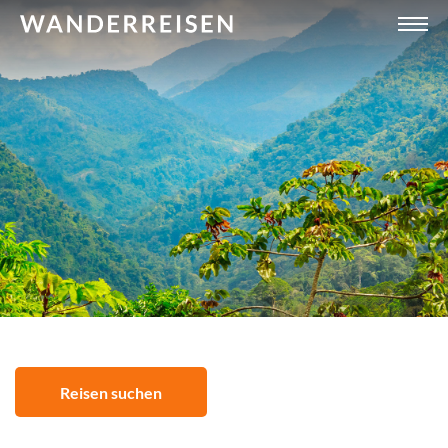
Reisen suchen