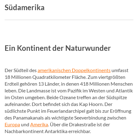
Südamerika
Ein Kontinent der Naturwunder
Der Südteil des
amerikanischen Doppelkontinents
umfasst
18 Millionen Quadratkilometer Fläche. Zum viertgrößten
Erdteil gehören 13 Länder, in denen 418 Millionen Menschen
leben. Die Landmasse ist vom Pazifik im Westen und Atlantik
im Osten umgeben. Beide Ozeane treffen an der Südspitze
aufeinander. Dort befindet sich das Kap Hoorn. Der
südlichste Punkt im Feuerlandarchipel galt bis zur Eröffnung
des Panamakanals als wichtigste Seeverbindung zwischen
Europa
und
Amerika
. Über die Drakestraße ist der
Nachbarkontinent Antarktika erreichbar.